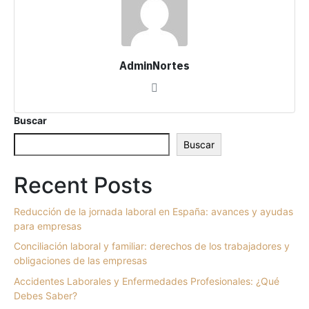
AdminNortes
Buscar
Buscar
Recent Posts
Reducción de la jornada laboral en España: avances y ayudas
para empresas
Conciliación laboral y familiar: derechos de los trabajadores y
obligaciones de las empresas
Accidentes Laborales y Enfermedades Profesionales: ¿Qué
Debes Saber?