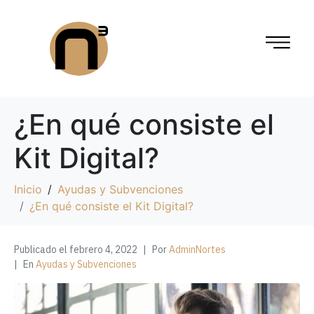
¿En qué consiste el
Kit Digital?
Inicio
Ayudas y Subvenciones
¿En qué consiste el Kit Digital?
Publicado el
febrero 4, 2022
Por
AdminNortes
En
Ayudas y Subvenciones