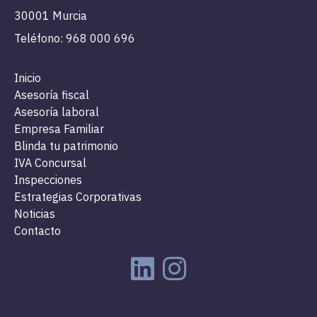
30001 Murcia
Teléfono: 968 000 696
Inicio
Asesoría fiscal
Asesoría laboral
Empresa Familiar
Blinda tu patrimonio
IVA Concursal
Inspecciones
Estrategias Corporativas
Noticias
Contacto