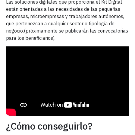
Las soluciones digitales que proporciona el Kit Digital
están orientadas a las necesidades de las pequeñas
empresas, microempresas y trabajadores autónomos,
que pertenezcan a cualquier sector o tipología de
negocio.(próximamente se publicarán las convocatorias
para los beneficiarios).
¿Cómo conseguirlo?