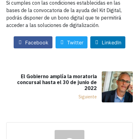
Si cumples con las condiciones establecidas en las
bases de la convocatoria de la ayuda del Kit Digital,
podrás disponer de un bono digital que te permitirá
acceder a las soluciones de digitalización.
Facebook
Twitter
LinkedIn
El Gobierno amplía la moratoria
concursal hasta el 30 de junio de
2022
Siguiente