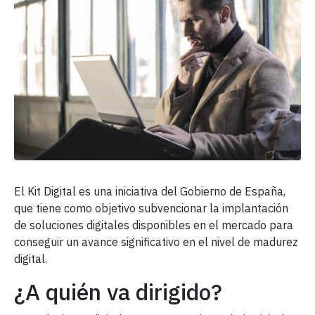
El Kit Digital es una iniciativa del Gobierno de España,
que tiene como objetivo subvencionar la implantación
de soluciones digitales disponibles en el mercado para
conseguir un avance significativo en el nivel de madurez
digital.
¿A quién va dirigido?