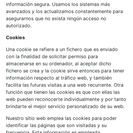
información segura. Usamos los sistemas más
avanzados y los actualizamos constantemente para
asegurarnos que no exista ningún acceso no
autorizado.
Cookies
Una cookie se refiere a un fichero que es enviado
con la finalidad de solicitar permiso para
almacenarse en su ordenador, al aceptar dicho
fichero se crea y la cookie sirve entonces para tener
información respecto al tráfico web, y también
facilita las futuras visitas a una web recurrente. Otra
función que tienen las cookies es que con ellas las
web pueden reconocerte individualmente y por tanto
brindarte el mejor servicio personalizado de su web.
Nuestro sitio web emplea las cookies para poder
identificar las páginas que son visitadas y su
frecuencia. Esta información es empleada