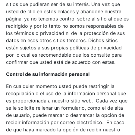
sitios que pudieran ser de su interés. Una vez que
usted de clic en estos enlaces y abandone nuestra
página, ya no tenemos control sobre al sitio al que es
redirigido y por lo tanto no somos responsables de
los términos o privacidad ni de la protección de sus
datos en esos otros sitios terceros. Dichos sitios
están sujetos a sus propias políticas de privacidad
por lo cual es recomendable que los consulte para
confirmar que usted está de acuerdo con estas.
Control de su información personal
En cualquier momento usted puede restringir la
recopilación o el uso de la información personal que
es proporcionada a nuestro sitio web. Cada vez que
se le solicite rellenar un formulario, como el de alta
de usuario, puede marcar o desmarcar la opción de
recibir información por correo electrónico. En caso
de que haya marcado la opción de recibir nuestro