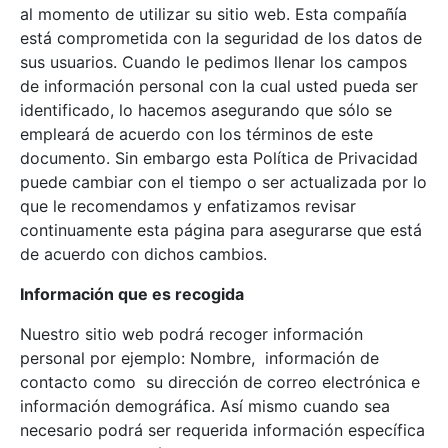
al momento de utilizar su sitio web. Esta compañía
está comprometida con la seguridad de los datos de
sus usuarios. Cuando le pedimos llenar los campos
de información personal con la cual usted pueda ser
identificado, lo hacemos asegurando que sólo se
empleará de acuerdo con los términos de este
documento. Sin embargo esta Política de Privacidad
puede cambiar con el tiempo o ser actualizada por lo
que le recomendamos y enfatizamos revisar
continuamente esta página para asegurarse que está
de acuerdo con dichos cambios.
Información que es recogida
Nuestro sitio web podrá recoger información
personal por ejemplo: Nombre, información de
contacto como su dirección de correo electrónica e
información demográfica. Así mismo cuando sea
necesario podrá ser requerida información específica