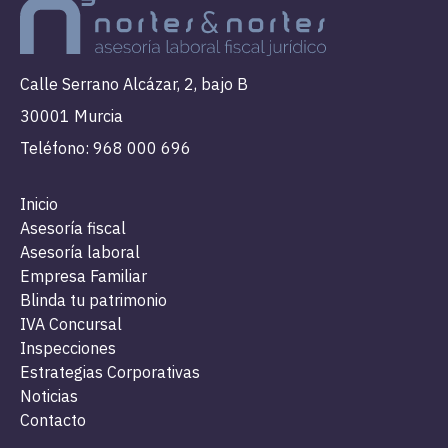
Calle Serrano Alcázar, 2, bajo B
30001 Murcia
Teléfono: 968 000 696
Inicio
Asesoría fiscal
Asesoría laboral
Empresa Familiar
Blinda tu patrimonio
IVA Concursal
Inspecciones
Estrategias Corporativas
Noticias
Contacto