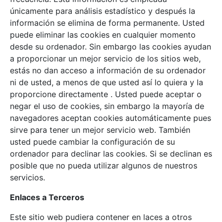
únicamente para análisis estadístico y después la
información se elimina de forma permanente. Usted
puede eliminar las cookies en cualquier momento
desde su ordenador. Sin embargo las cookies ayudan
a proporcionar un mejor servicio de los sitios web,
estás no dan acceso a información de su ordenador
ni de usted, a menos de que usted así lo quiera y la
proporcione directamente
. Usted puede aceptar o
negar el uso de cookies, sin embargo la mayoría de
navegadores aceptan cookies automáticamente pues
sirve para tener un mejor servicio web. También
usted puede cambiar la configuración de su
ordenador para declinar las cookies. Si se declinan es
posible que no pueda utilizar algunos de nuestros
servicios.
Enlaces a Terceros
Este sitio web pudiera contener en laces a otros