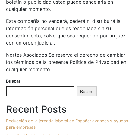
boletín o publicidad usted puede cancelarla en
cualquier momento.
Esta compañía no venderá, cederá ni distribuirá la
información personal que es recopilada sin su
consentimiento, salvo que sea requerido por un juez
con un orden judicial.
Nortes Asociados Se reserva el derecho de cambiar
los términos de la presente Política de Privacidad en
cualquier momento.
Buscar
Buscar
Recent Posts
Reducción de la jornada laboral en España: avances y ayudas
para empresas