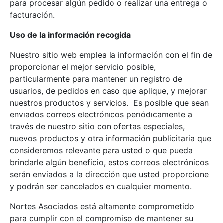
para procesar algún pedido o realizar una entrega o
facturación.
Uso de la información recogida
Nuestro sitio web emplea la información con el fin de
proporcionar el mejor servicio posible,
particularmente para mantener un registro de
usuarios, de pedidos en caso que aplique, y mejorar
nuestros productos y servicios. Es posible que sean
enviados correos electrónicos periódicamente a
través de nuestro sitio con ofertas especiales,
nuevos productos y otra información publicitaria que
consideremos relevante para usted o que pueda
brindarle algún beneficio, estos correos electrónicos
serán enviados a la dirección que usted proporcione
y podrán ser cancelados en cualquier momento.
Nortes Asociados está altamente comprometido
para cumplir con el compromiso de mantener su