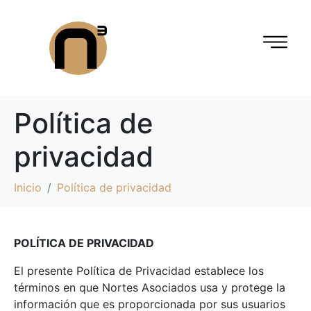
Política de
privacidad
Inicio
Política de privacidad
POLÍTICA DE PRIVACIDAD
El presente Política de Privacidad establece los
términos en que Nortes Asociados usa y protege la
información que es proporcionada por sus usuarios