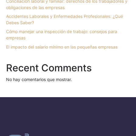
Conciliación laboral y familiar: derechos de los trabajadores y
obligaciones de las empresas
Accidentes Laborales y Enfermedades Profesionales: ¿Qué
Debes Saber?
Cómo manejar una inspección de trabajo: consejos para
empresas
El impacto del salario mínimo en las pequeñas empresas
Recent Comments
No hay comentarios que mostrar.